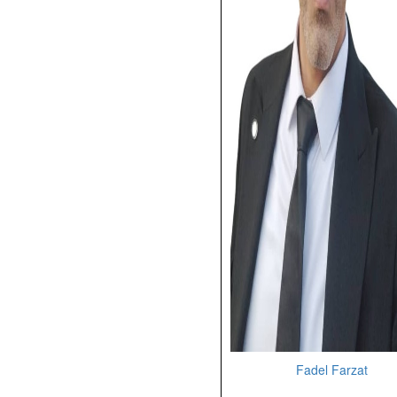
Fadel Farzat