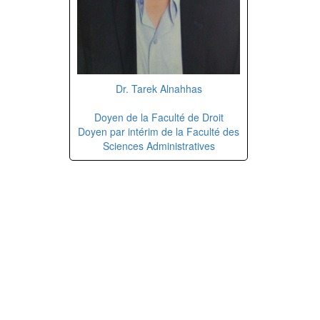
Dr. Tarek Alnahhas
Doyen de la Faculté de Droit
Doyen par intérim de la Faculté des
Sciences Administratives