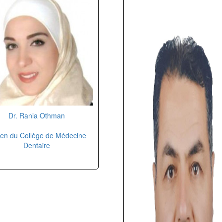
Dr. Rania Othman
en du Collège de Médecine
Dentaire