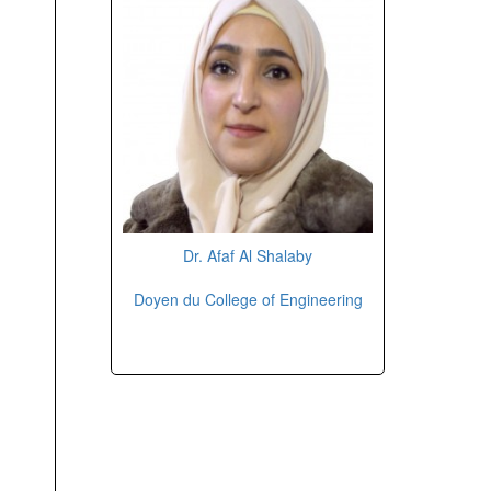
Dr. Afaf Al Shalaby
Doyen du College of Engineering