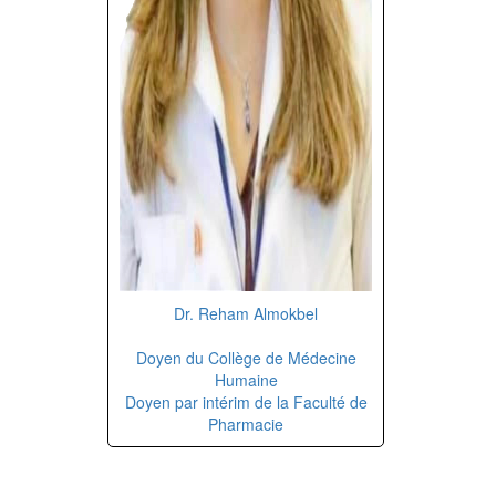
Dr. Reham Almokbel
Doyen du Collège de Médecine
Humaine
Doyen par intérim de la Faculté de
Pharmacie