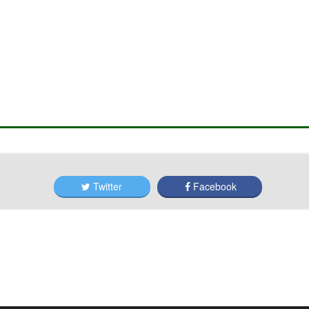
Twitter
Facebook