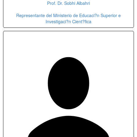
Prof. Dr. Sobhi Albahri
Representante del Ministerio de Educaci?n Superior e
Investigaci?n Cient?fica