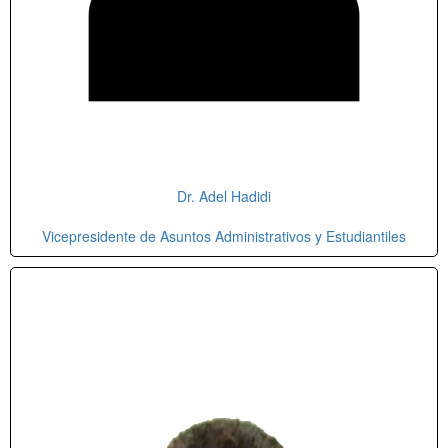
Dr. Adel Hadidi
Vicepresidente de Asuntos Administrativos y Estudiantiles