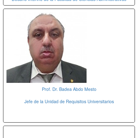
Prof. Dr. Badea Abdo Mesto
Jefe de la Unidad de Requisitos Universitarios