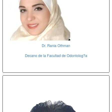
Dr. Rania Othman
Decano de la Facultad de Odontolog?a