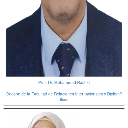
Prof. Dr. Mohammad Rashid
Decano de la Facultad de Relaciones Internacionales y Diplom?
ticas