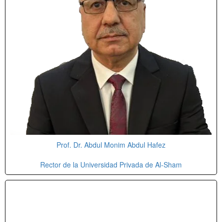
Prof. Dr. Abdul Monim Abdul Hafez
Rector de la Universidad Privada de Al-Sham