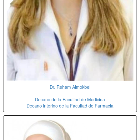
Dr. Reham Almokbel
Decano de la Facultad de Medicina
Decano interino de la Facultad de Farmacia