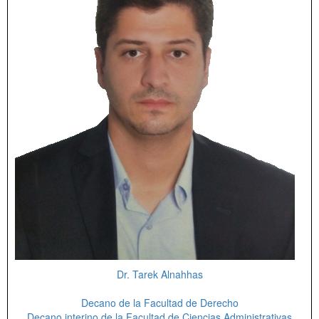
Dr. Tarek Alnahhas
Decano de la Facultad de Derecho
Decano interino de la Facultad de Ciencias Administrativas