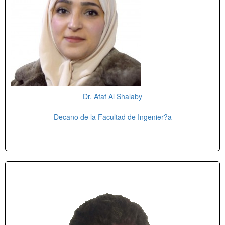
Dr. Afaf Al Shalaby
Decano de la Facultad de Ingenier?a