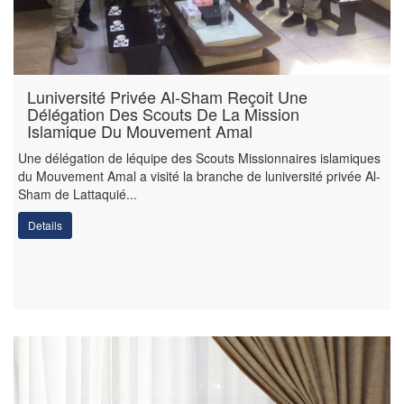
Luniversité Privée Al-Sham Reçoit Une
Délégation Des Scouts De La Mission
Islamique Du Mouvement Amal
Une délégation de léquipe des Scouts Missionnaires islamiques
du Mouvement Amal a visité la branche de luniversité privée Al-
Sham de Lattaquié...
Details