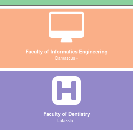
Faculty of Informatics Engineering
Damascus -
Faculty of Dentistry
Latakkia -