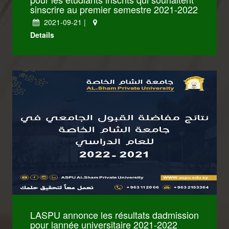
sinscrire au premier semestre 2021-2022
2021-09-21 |
Details
LASPU annonce les résultats dadmission
pour lannée universitaire 2021-2022