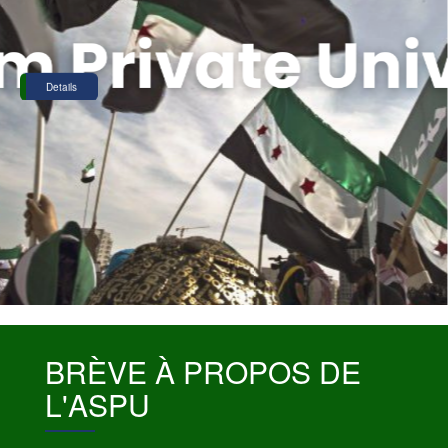
Details
BRÈVE À PROPOS DE
L'ASPU