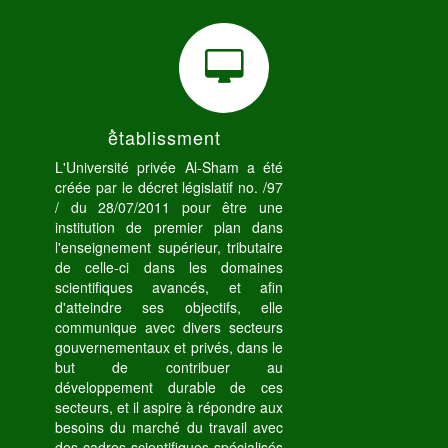
ُétablissment
L'Université privée Al-Sham a été
créée par le décret législatif no. /97
/ du 28/07/2011 pour être une
institution de premier plan dans
l'enseignement supérieur, tributaire
de celle-ci dans les domaines
scientifiques avancés, et afin
d'atteindre ses objectifs, elle
communique avec divers secteurs
gouvernementaux et privés, dans le
but de contribuer au
développement durable de ces
secteurs, et il aspire à répondre aux
besoins du marché du travail avec
des cadres scientifiques spécialisés