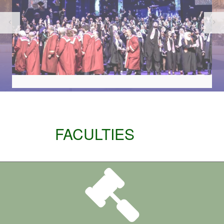
FACULTIES