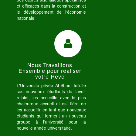
et efficaces dans la construction et
le développement de l'économie
nationale.
Nous Travaillons
Ensemble pour réaliser
votre Rêve
L'Université privée Al-Sham félicite
ses nouveaux étudiants de l'avoir
rejoint, les accueille avec le plus
chaleureux accueil et est fière de
les accueillir en tant que nouveaux
étudiants qui forment un nouveau
groupe à l'université pour la
nouvelle année universitaire.