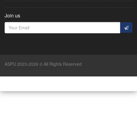
Join us
ASPU 2023-2026 © All Rights Reserved