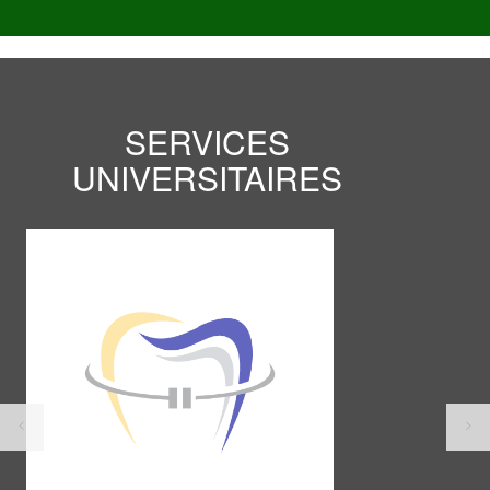
SERVICES
UNIVERSITAIRES