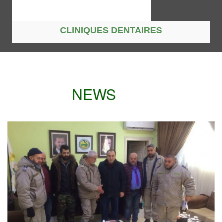
CLINIQUES DENTAIRES
NEWS