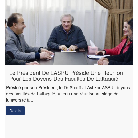
Le Président De LASPU Préside Une Réunion
Pour Les Doyens Des Facultés De Lattaquié
Présidé par son Président, le Dr Sharif al-Ashkar ASPU, doyens
des facultés de Lattaquié, a tenu une réunion au siège de
luniversité à ...
Details