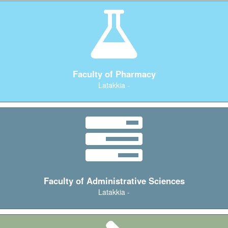
Faculty of Pharmacy
Latakkia -
Faculty of Administrative Sciences
Latakkia -