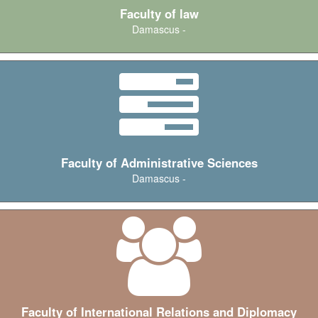
Faculty of law
Damascus -
Faculty of Administrative Sciences
Damascus -
Faculty of International Relations and Diplomacy