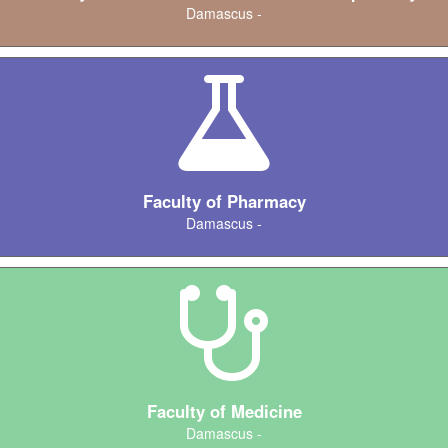
Damascus -
Faculty of Pharmacy
Damascus -
Faculty of Medicine
Damascus -