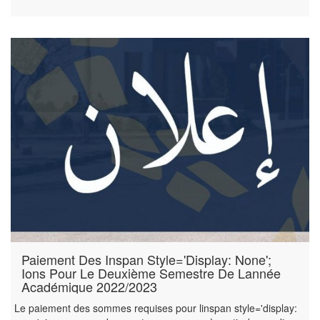
Paiement Des Inspan Style='display: None';
Ions Pour Le Deuxième Semestre De Lannée
Académique 2022/2023
Le paiement des sommes requises pour linspan style='display: