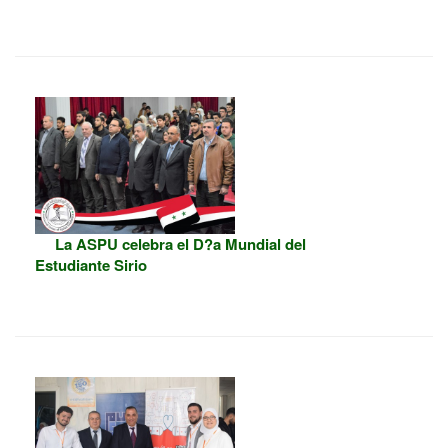
La ASPU celebra el D?a Mundial del
Estudiante Sirio