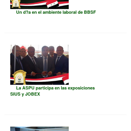
Un d?a en el ambiente laboral de BBSF
La ASPU participa en las exposiciones
SIUS y JOBEX