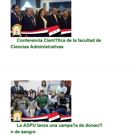
Conferencia Cient?fica de la facultad de
Ciencias Administrativas
La ASPU lanza una campa?a de donaci?
n de sangre