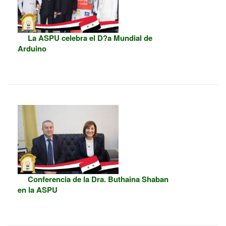
La ASPU celebra el D?a Mundial de
Arduino
Conferencia de la Dra. Buthaina Shaban
en la ASPU