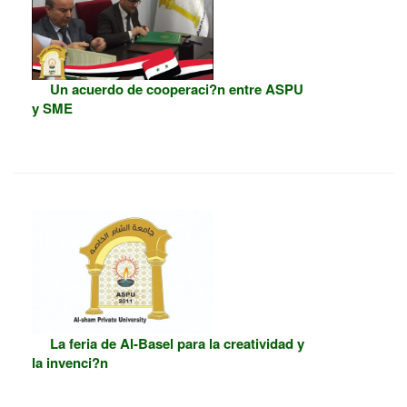
Un acuerdo de cooperaci?n entre ASPU
y SME
La feria de Al-Basel para la creatividad y
la invenci?n