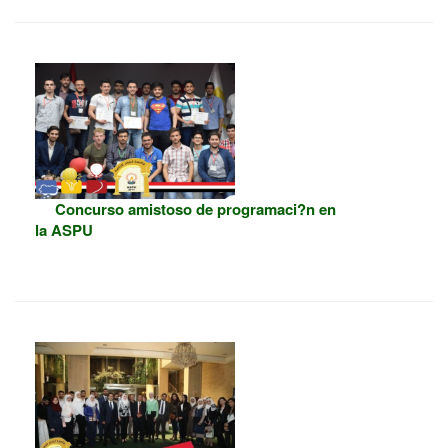
Concurso amistoso de programaci?n en
la ASPU