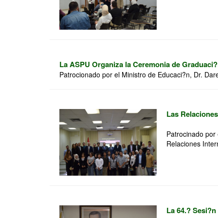
La ASPU Organiza la Ceremonia de Graduaci?n 
Patrocionado por el Ministro de Educaci?n, Dr. Dare
Las Relaciones 
Patrocinado por 
Relaciones Inter
La 64.? Sesi?n