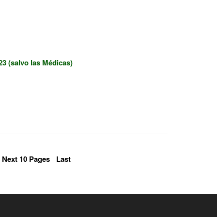
3 (salvo las Médicas)
Next 10 Pages
Last