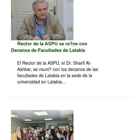
Rector de la ASPU se re?ne con
Decanos de Facultades de Latakia
El Rector de la ASPU, el Dr. Sharif Al-
Ashkar, se reuni? con los decanos de las
facultades de Latakia en la sede de la
universidad en Latakia...