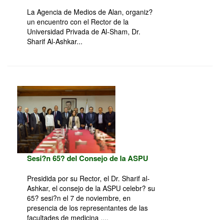
La Agencia de Medios de Alan, organiz?
un encuentro con el Rector de la
Universidad Privada de Al-Sham, Dr.
Sharif Al-Ashkar...
Sesi?n 65? del Consejo de la ASPU
Presidida por su Rector, el Dr. Sharif al-
Ashkar, el consejo de la ASPU celebr? su
65? sesi?n el 7 de noviembre, en
presencia de los representantes de las
facultades de medicina ....