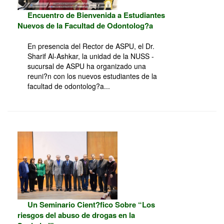
Encuentro de Bienvenida a Estudiantes
Nuevos de la Facultad de Odontolog?a
En presencia del Rector de ASPU, el Dr.
Sharif Al-Ashkar, la unidad de la NUSS -
sucursal de ASPU ha organizado una
reuni?n con los nuevos estudiantes de la
facultad de odontolog?a...
Un Seminario Cient?fico Sobre “Los
riesgos del abuso de drogas en la