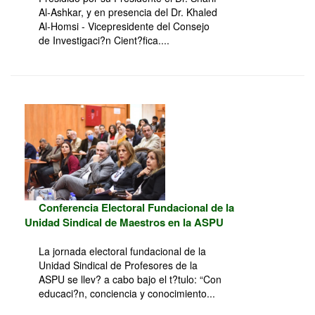
Al-Ashkar, y en presencia del Dr. Khaled
Al-Homsi - Vicepresidente del Consejo
de Investigaci?n Cient?fica....
Conferencia Electoral Fundacional de la
Unidad Sindical de Maestros en la ASPU
La jornada electoral fundacional de la
Unidad Sindical de Profesores de la
ASPU se llev? a cabo bajo el t?tulo: “Con
educaci?n, conciencia y conocimiento...