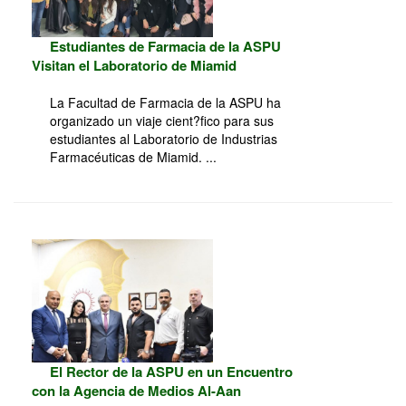
Estudiantes de Farmacia de la ASPU
Visitan el Laboratorio de Miamid
La Facultad de Farmacia de la ASPU ha
organizado un viaje cient?fico para sus
estudiantes al Laboratorio de Industrias
Farmacéuticas de Miamid. ...
El Rector de la ASPU en un Encuentro
con la Agencia de Medios Al-Aan