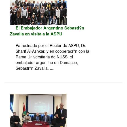
El Embajador Argentino Sebasti?n
Zavalla en visita a la ASPU
Patrocinado por el Rector de ASPU, Dr.
Sharif Al-Ashkar, y en cooperaci?n con la
Rama Universitaria de NUSS, el
embajador argentino en Damasco,
Sebasti?n Zavalla, ....