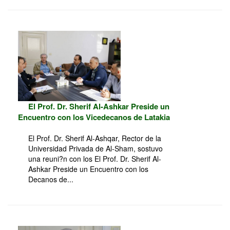
El Prof. Dr. Sherif Al-Ashkar Preside un
Encuentro con los Vicedecanos de Latakia
El Prof. Dr. Sherif Al-Ashqar, Rector de la
Universidad Privada de Al-Sham, sostuvo
una reuni?n con los El Prof. Dr. Sherif Al-
Ashkar Preside un Encuentro con los
Decanos de...