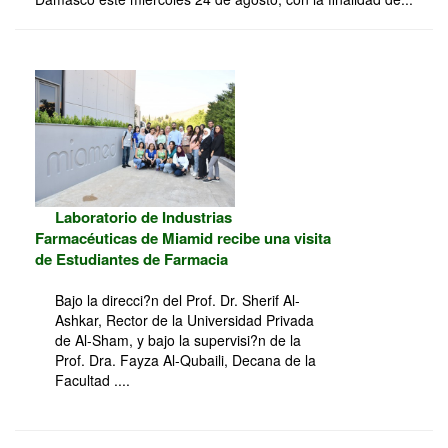
Laboratorio de Industrias
Farmacéuticas de Miamid recibe una visita
de Estudiantes de Farmacia
Bajo la direcci?n del Prof. Dr. Sherif Al-
Ashkar, Rector de la Universidad Privada
de Al-Sham, y bajo la supervisi?n de la
Prof. Dra. Fayza Al-Qubaili, Decana de la
Facultad ....