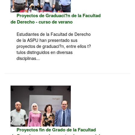
Proyectos de Graduaci?n de la Facultad
de Derecho - curso de verano
Estudiantes de la Facultad de Derecho
de la ASPU han presentado sus
proyectos de graduaci?n, entre ellos t?
tulos distinguidos en diversas
disciplinas...
Proyectos fin de Grado de la Facultad