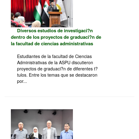
Diversos estudios de investigaci?n
dentro de los proyectos de graduaci?n de
la facultad de ciencias administrativas
Estudiantes de la facultad de Ciencias
Administrativas de la ASPU discutieron
proyectos de graduaci?n de diferentes t?
tulos. Entre los temas que se destacaron
por...