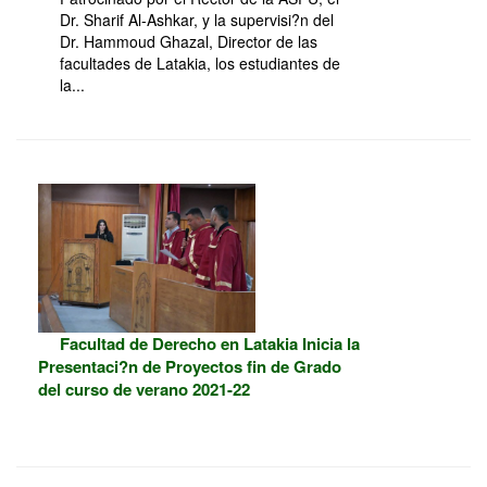
Dr. Sharif Al-Ashkar, y la supervisi?n del
Dr. Hammoud Ghazal, Director de las
facultades de Latakia, los estudiantes de
la...
Facultad de Derecho en Latakia Inicia la
Presentaci?n de Proyectos fin de Grado
del curso de verano 2021-22