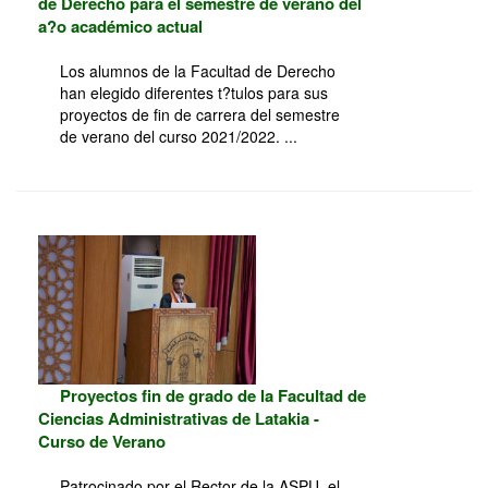
de Derecho para el semestre de verano del
a?o académico actual
Los alumnos de la Facultad de Derecho
han elegido diferentes t?tulos para sus
proyectos de fin de carrera del semestre
de verano del curso 2021/2022. ...
Proyectos fin de grado de la Facultad de
Ciencias Administrativas de Latakia -
Curso de Verano
Patrocinado por el Rector de la ASPU, el