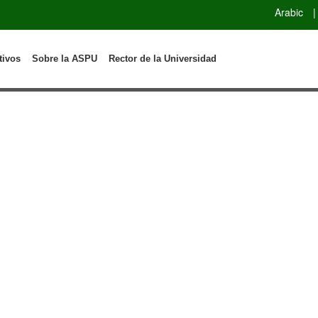
Arabic
|
tivos
Sobre la ASPU
Rector de la Universidad