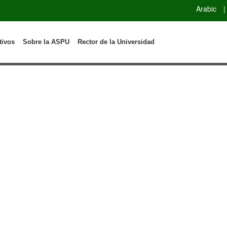
Arabic
|
tivos
Sobre la ASPU
Rector de la Universidad