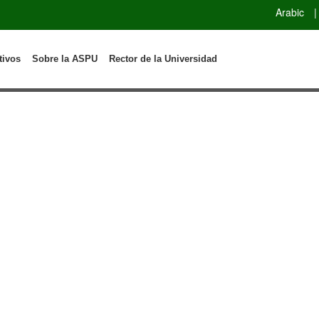
Arabic
|
tivos
Sobre la ASPU
Rector de la Universidad