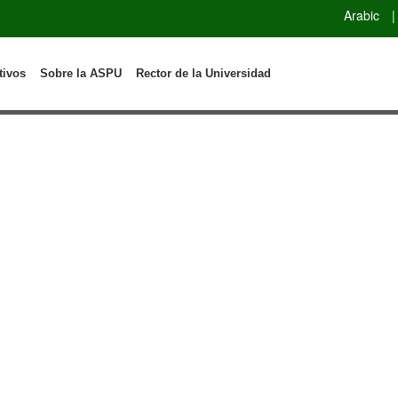
Arabic
|
tivos
Sobre la ASPU
Rector de la Universidad