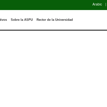
Arabic
|
tivos
Sobre la ASPU
Rector de la Universidad