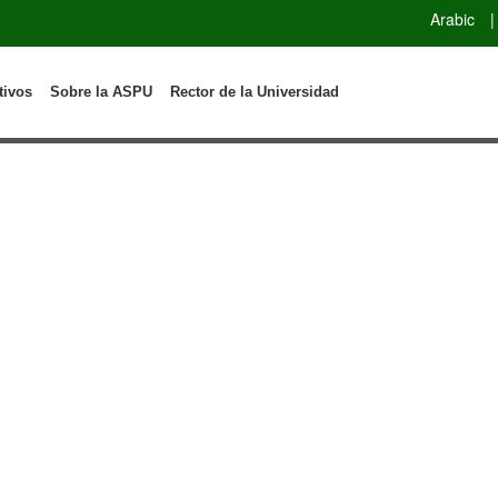
Arabic
|
tivos
Sobre la ASPU
Rector de la Universidad