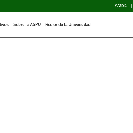
Arabic
|
tivos
Sobre la ASPU
Rector de la Universidad