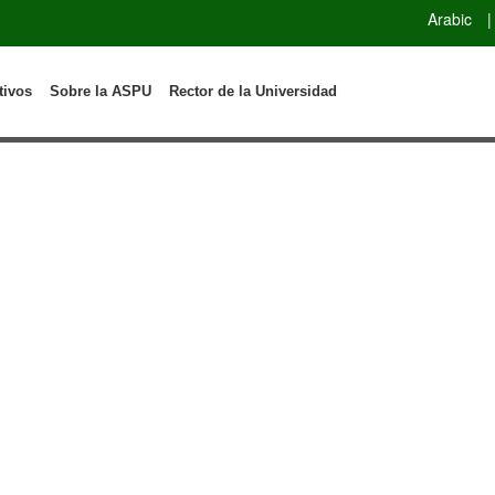
Arabic
|
tivos
Sobre la ASPU
Rector de la Universidad