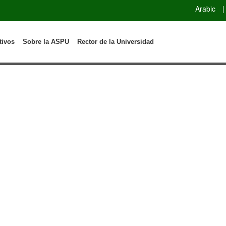
Arabic
|
tivos
Sobre la ASPU
Rector de la Universidad