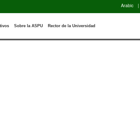
Arabic
|
tivos
Sobre la ASPU
Rector de la Universidad