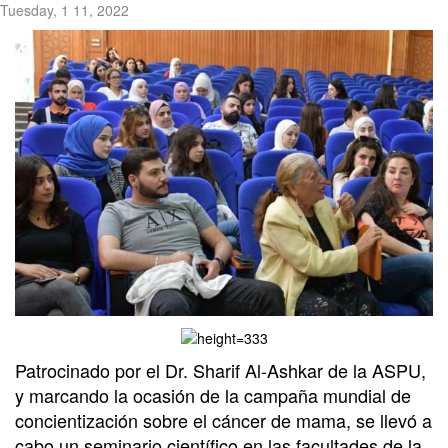
Tuesday, 1 11, 2022
Patrocinado por el Dr. Sharif Al-Ashkar de la ASPU,
y marcando la ocasión de la campaña mundial de
concientización sobre el cáncer de mama, se llevó a
cabo un seminario científico en las facultades de la