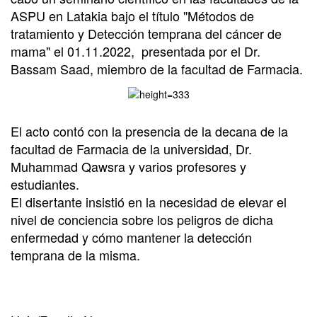
ASPU en Latakia bajo el título "Métodos de
tratamiento y Detección temprana del cáncer de
mama" el 01.11.2022, presentada por el Dr.
Bassam Saad, miembro de la facultad de Farmacia.
El acto contó con la presencia de la decana de la
facultad de Farmacia de la universidad, Dr.
Muhammad Qawsra y varios profesores y
estudiantes.
El disertante insistió en la necesidad de elevar el
nivel de conciencia sobre los peligros de dicha
enfermedad y cómo mantener la detección
temprana de la misma.