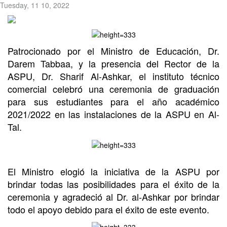
Tuesday, 11 10, 2022
Patrocionado por el Ministro de Educación, Dr.
Darem Tabbaa, y la presencia del Rector de la
ASPU, Dr. Sharif Al-Ashkar, el instituto técnico
comercial celebró una ceremonia de graduación
para sus estudiantes para el año académico
2021/2022 en las instalaciones de la ASPU en Al-
Tal.
El Ministro elogió la iniciativa de la ASPU por
brindar todas las posibilidades para el éxito de la
ceremonia y agradeció al Dr. al-Ashkar por brindar
todo el apoyo debido para el éxito de este evento.