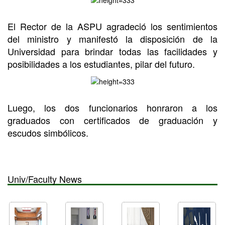
El Rector de la ASPU agradeció los sentimientos
del ministro y manifestó la disposición de la
Universidad para brindar todas las facilidades y
posibilidades a los estudiantes, pilar del futuro.
Luego, los dos funcionarios honraron a los
graduados con certificados de graduación y
escudos simbólicos.
Univ/Faculty News