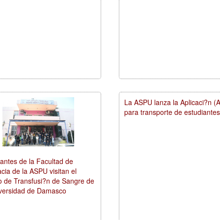
La ASPU lanza la Aplicaci?n (A
para transporte de estudiantes
antes de la Facultad de
ia de la ASPU visitan el
o de Transfusi?n de Sangre de
iversidad de Damasco