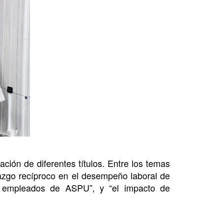
ción de diferentes títulos. Entre los temas
razgo recíproco en el desempeño laboral de
os empleados de ASPU”, y “el impacto de