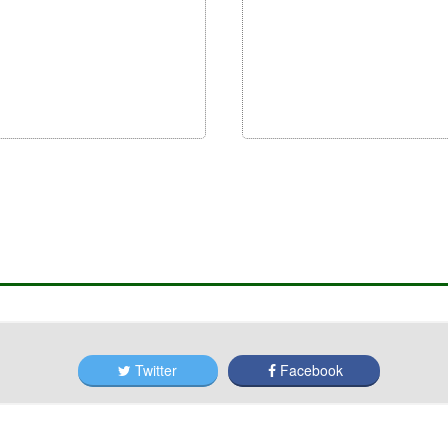
Twitter
Facebook