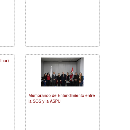
thar)
Memorando de Entendimiento entre
la SOS y la ASPU