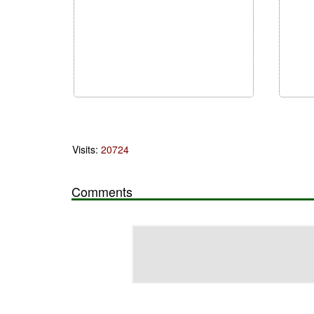
Visits:
20724
Comments