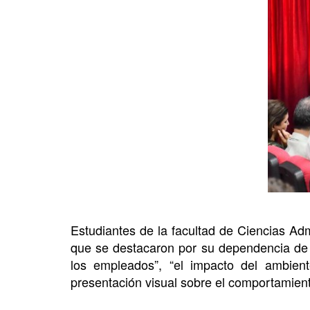
Estudiantes de la facultad de Ciencias Adm
que se destacaron por su dependencia de l
los empleados”, “el impacto del ambien
presentación visual sobre el comportamien