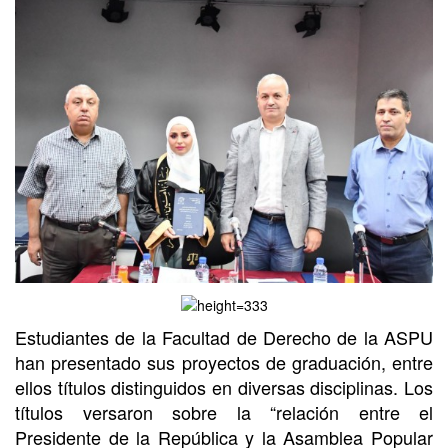
Estudiantes de la Facultad de Derecho de la ASPU
han presentado sus proyectos de graduación, entre
ellos títulos distinguidos en diversas disciplinas. Los
títulos versaron sobre la “relación entre el
Presidente de la República y la Asamblea Popular