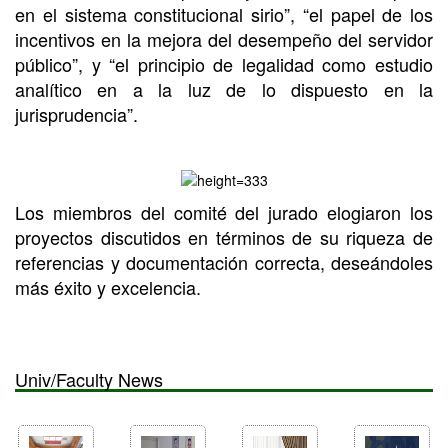
en el sistema constitucional sirio”, “el papel de los
incentivos en la mejora del desempeño del servidor
público”, y “el principio de legalidad como estudio
analítico en a la luz de lo dispuesto en la
jurisprudencia”.
Los miembros del comité del jurado elogiaron los
proyectos discutidos en términos de su riqueza de
referencias y documentación correcta, deseándoles
más éxito y excelencia.
Univ/Faculty News