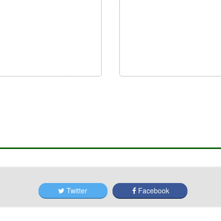
Twitter
Facebook