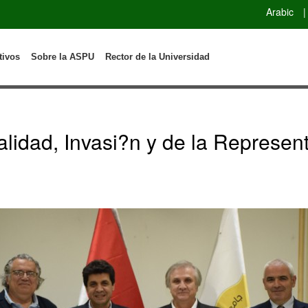
Arabic
|
tivos
Sobre la ASPU
Rector de la Universidad
lidad, Invasi?n y de la Represent