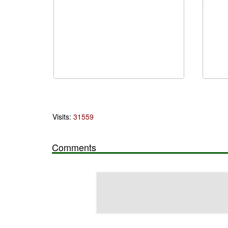
Visits:
31559
Comments