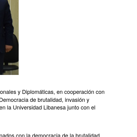
cionales y Diplomáticas, en cooperación con
 Democracia de brutalidad, invasión y
en la Universidad Libanesa junto con el
ionados con la democracia de la brutalidad,