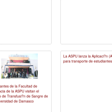
La ASPU lanza la Aplicaci?n (A
para transporte de estudiantes
antes de la Facultad de
ia de la ASPU visitan el
o de Transfusi?n de Sangre de
iversidad de Damasco