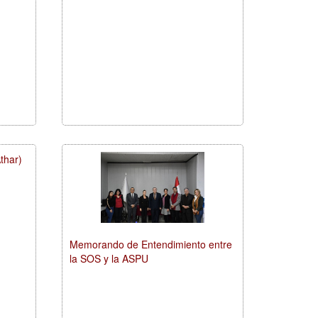
thar)
Memorando de Entendimiento entre
la SOS y la ASPU