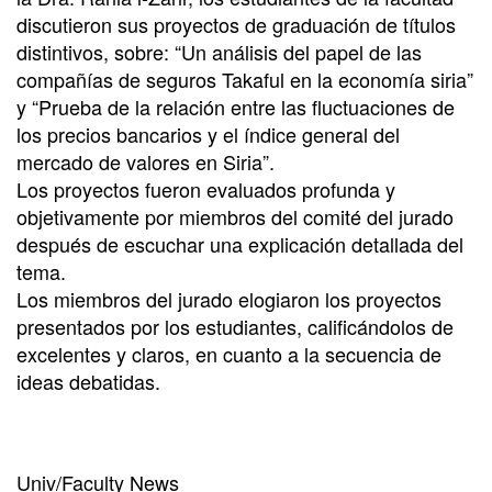
discutieron sus proyectos de graduación de títulos
distintivos, sobre: “Un análisis del papel de las
compañías de seguros Takaful en la economía siria”
y “Prueba de la relación entre las fluctuaciones de
los precios bancarios y el índice general del
mercado de valores en Siria”.
Los proyectos fueron evaluados profunda y
objetivamente por miembros del comité del jurado
después de escuchar una explicación detallada del
tema.
Los miembros del jurado elogiaron los proyectos
presentados por los estudiantes, calificándolos de
excelentes y claros, en cuanto a la secuencia de
ideas debatidas.
Univ/Faculty News