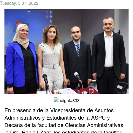
Tuesday, 5 07, 2022
En presencia de la Vicepresidenta de Asuntos
Administrativos y Estudiantiles de la ASPU y
Decana de la facultad de Ciencias Administrativas,
la Dra. Rania l-Zarir, los estudiantes de la facultad