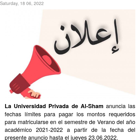
Saturday, 18 06, 2022
anuncia las
La Universidad Privada de Al-Sham
fechas límites para pagar los montos requeridos
para matricularse en el semestre de Verano del año
académico 2021-2022 a partir de la fecha del
presente anuncio hasta el jueves 23.06.2022.