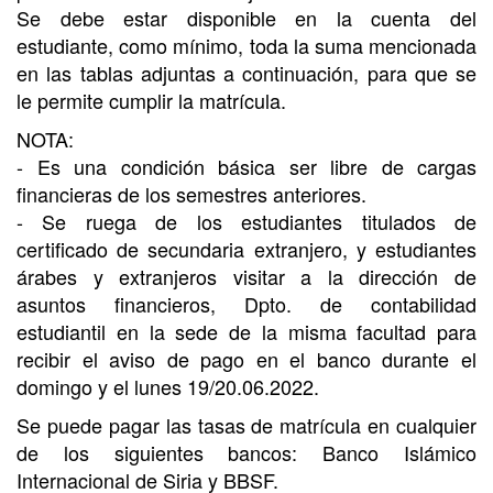
Se debe estar disponible en la cuenta del
estudiante, como mínimo, toda la suma mencionada
en las tablas adjuntas a continuación, para que se
le permite cumplir la matrícula.
NOTA:
- Es una condición básica ser libre de cargas
financieras de los semestres anteriores.
- Se ruega de los estudiantes titulados de
certificado de secundaria extranjero, y estudiantes
árabes y extranjeros visitar a la dirección de
asuntos financieros, Dpto. de contabilidad
estudiantil en la sede de la misma facultad para
recibir el aviso de pago en el banco durante el
domingo y el lunes 19/20.06.2022.
Se puede pagar las tasas de matrícula en cualquier
de los siguientes bancos: Banco Islámico
Internacional de Siria y BBSF.