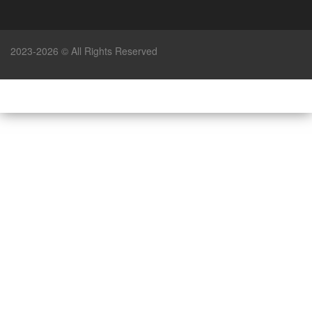
2023-2026 © All Rights Reserved