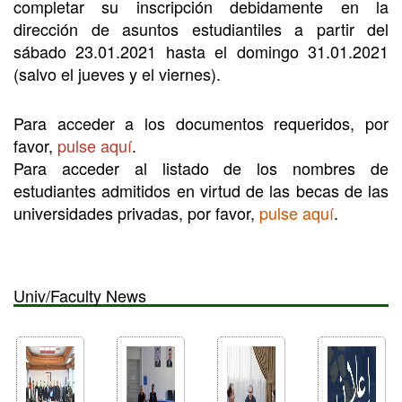
completar su inscripción debidamente en la
dirección de asuntos estudiantiles a partir del
sábado 23.01.2021 hasta el domingo 31.01.2021
(salvo el jueves y el viernes).
Para acceder a los documentos requeridos, por
favor,
pulse aquí
.
Para acceder al listado de los nombres de
estudiantes admitidos en virtud de las becas de las
universidades privadas, por favor,
pulse aquí
.
Univ/Faculty News