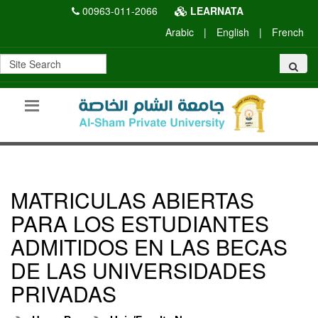
00963-011-2066
LEARNATA
Arabic
|
English
|
French
MATRICULAS ABIERTAS
PARA LOS ESTUDIANTES
ADMITIDOS EN LAS BECAS
DE LAS UNIVERSIDADES
PRIVADAS