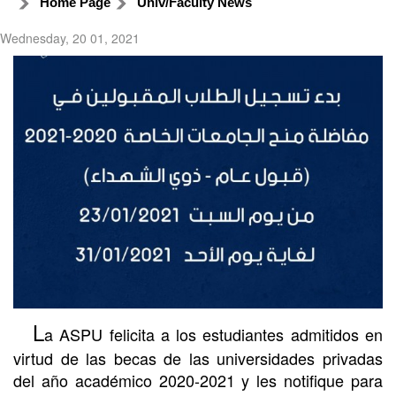
Home Page
Univ/Faculty News
Wednesday, 20 01, 2021
L
a ASPU felicita a los estudiantes admitidos en
virtud de las becas de las universidades privadas
del año académico 2020-2021 y les notifique para