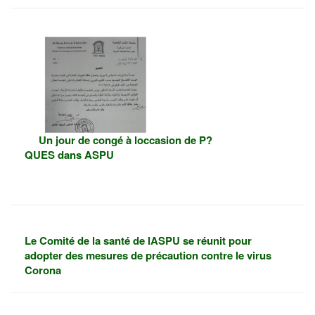
Un jour de congé à loccasion de P?
QUES dans ASPU
Le Comité de la santé de lASPU se réunit pour
adopter des mesures de précaution contre le virus
Corona