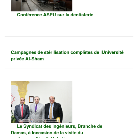
Conférence ASPU sur la dentisterie
Campagnes de stérilisation complètes de lUniversité
privée Al-Sham
Le Syndicat des ingénieurs, Branche de
Damas, à loccasion de la visite du