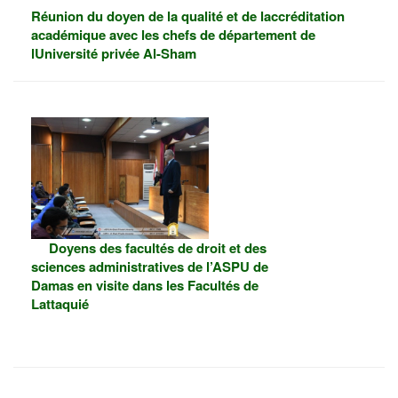
Réunion du doyen de la qualité et de laccréditation
académique avec les chefs de département de
lUniversité privée Al-Sham
Doyens des facultés de droit et des
sciences administratives de l’ASPU de
Damas en visite dans les Facultés de
Lattaquié