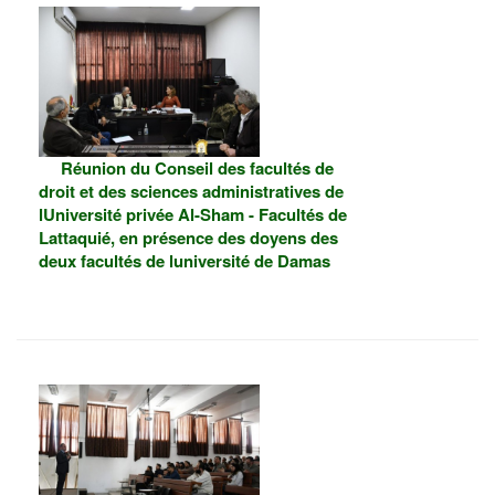
Réunion du Conseil des facultés de
droit et des sciences administratives de
lUniversité privée Al-Sham - Facultés de
Lattaquié, en présence des doyens des
deux facultés de luniversité de Damas