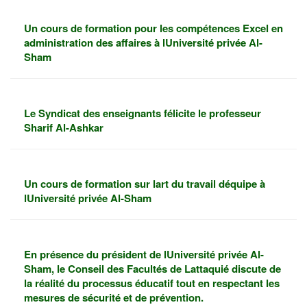
Un cours de formation pour les compétences Excel en
administration des affaires à lUniversité privée Al-
Sham
Le Syndicat des enseignants félicite le professeur
Sharif Al-Ashkar
Un cours de formation sur lart du travail déquipe à
lUniversité privée Al-Sham
En présence du président de lUniversité privée Al-
Sham, le Conseil des Facultés de Lattaquié discute de
la réalité du processus éducatif tout en respectant les
mesures de sécurité et de prévention.