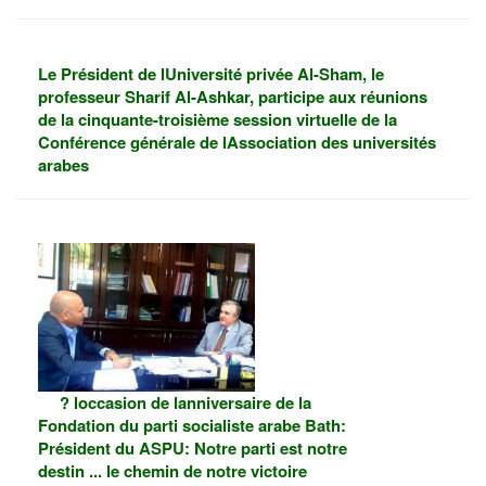
Le Président de lUniversité privée Al-Sham, le
professeur Sharif Al-Ashkar, participe aux réunions
de la cinquante-troisième session virtuelle de la
Conférence générale de lAssociation des universités
arabes
? loccasion de lanniversaire de la
Fondation du parti socialiste arabe Bath:
Président du ASPU: Notre parti est notre
destin ... le chemin de notre victoire