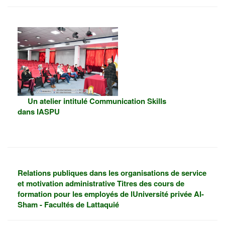
Un atelier intitulé Communication Skills
dans lASPU
Relations publiques dans les organisations de service
et motivation administrative Titres des cours de
formation pour les employés de lUniversité privée Al-
Sham - Facultés de Lattaquié