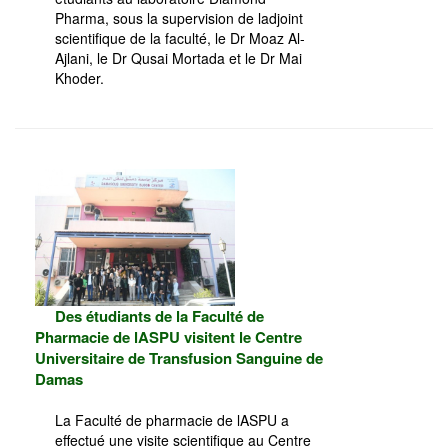
Pharma, sous la supervision de ladjoint
scientifique de la faculté, le Dr Moaz Al-
Ajlani, le Dr Qusai Mortada et le Dr Mai
Khoder.
Des étudiants de la Faculté de
Pharmacie de lASPU visitent le Centre
Universitaire de Transfusion Sanguine de
Damas
La Faculté de pharmacie de lASPU a
effectué une visite scientifique au Centre