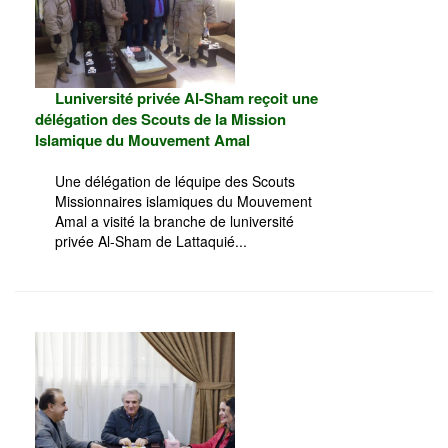
Luniversité privée Al-Sham reçoit une
délégation des Scouts de la Mission
Islamique du Mouvement Amal
Une délégation de léquipe des Scouts
Missionnaires islamiques du Mouvement
Amal a visité la branche de luniversité
privée Al-Sham de Lattaquié...