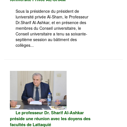
Sous la présidence du président de
luniversité privée Al-Sham, le Professeur
Dr.Sharif Al-Ashkar, et en présence des
membres du Conseil universitaire, le
Conseil universitaire a tenu sa soixante-
septième session au bâtiment des
collèges...
Le professeur Dr. Sharif Al-Ashkar
préside une réunion avec les doyens des
facultés de Lattaquié