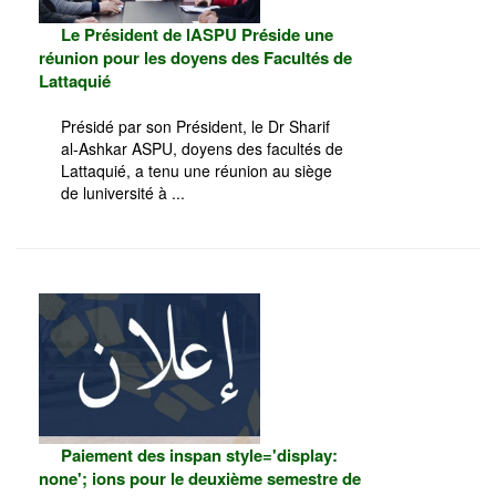
Le Président de lASPU Préside une
réunion pour les doyens des Facultés de
Lattaquié
Présidé par son Président, le Dr Sharif
al-Ashkar ASPU, doyens des facultés de
Lattaquié, a tenu une réunion au siège
de luniversité à ...
Paiement des inspan style='display:
none'; ions pour le deuxième semestre de