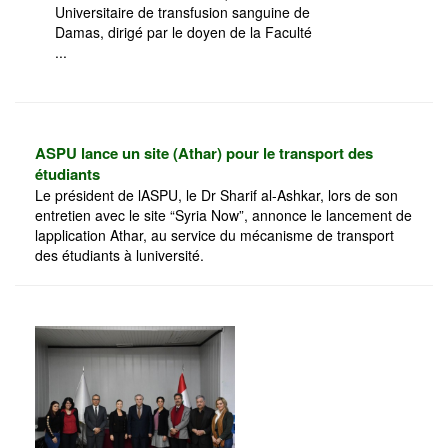
Universitaire de transfusion sanguine de
Damas, dirigé par le doyen de la Faculté
...
ASPU lance un site (Athar) pour le transport des
étudiants
Le président de lASPU, le Dr Sharif al-Ashkar, lors de son
entretien avec le site “Syria Now”, annonce le lancement de
lapplication Athar, au service du mécanisme de transport
des étudiants à luniversité.