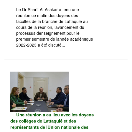
Le Dr Sharif Al-Ashkar a tenu une
réunion ce matin des doyens des
facultés de la branche de Lattaquié au
cours de la réunion, lavancement du
processus denseignement pour le
premier semestre de lannée académique
2022-2023 a été discuté...
Une réunion a eu lieu avec les doyens
des collèges de Lattaquié et des
représentants de lUnion nationale des