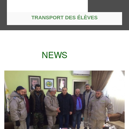
CLINIQUES DENTAIRES
NEWS