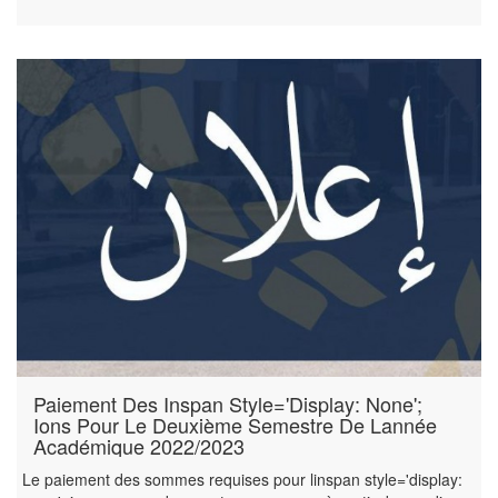
Paiement Des Inspan Style='display: None';
Ions Pour Le Deuxième Semestre De Lannée
Académique 2022/2023
Le paiement des sommes requises pour linspan style='display: