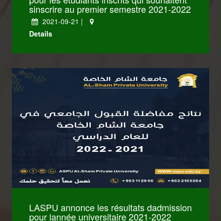
sinscrire au premier semestre 2021-2022
2021-09-21 |
Details
LASPU annonce les résultats dadmission
pour lannée universitaire 2021-2022