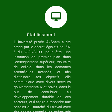
ُétablissment
L'Université privée Al-Sham a été
créée par le décret législatif no. /97
/ du 28/07/2011 pour être une
institution de premier plan dans
l'enseignement supérieur, tributaire
de celle-ci dans les domaines
scientifiques avancés, et afin
d'atteindre ses objectifs, elle
communique avec divers secteurs
gouvernementaux et privés, dans le
but de contribuer au
développement durable de ces
secteurs, et il aspire à répondre aux
besoins du marché du travail avec
des cadres scientifiques spécialisés