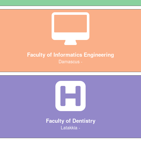
Faculty of Informatics Engineering
Damascus -
Faculty of Dentistry
Latakkia -