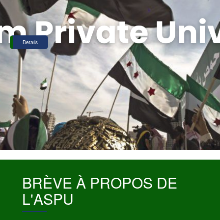
Details
BRÈVE À PROPOS DE
L'ASPU