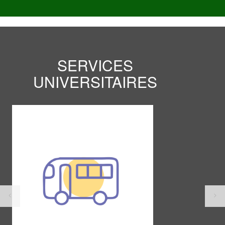
SERVICES
UNIVERSITAIRES