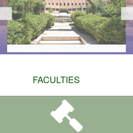
FACULTIES