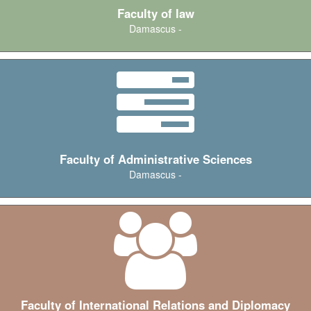
Faculty of law
Damascus -
Faculty of Administrative Sciences
Damascus -
Faculty of International Relations and Diplomacy