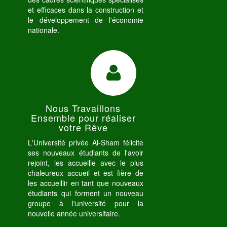
et efficaces dans la construction et
le développement de l'économie
nationale.
Nous Travaillons
Ensemble pour réaliser
votre Rêve
L'Université privée Al-Sham félicite
ses nouveaux étudiants de l'avoir
rejoint, les accueille avec le plus
chaleureux accueil et est fière de
les accueillir en tant que nouveaux
étudiants qui forment un nouveau
groupe à l'université pour la
nouvelle année universitaire.