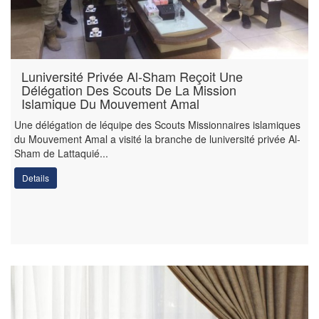
Luniversité Privée Al-Sham Reçoit Une
Délégation Des Scouts De La Mission
Islamique Du Mouvement Amal
Une délégation de léquipe des Scouts Missionnaires islamiques
du Mouvement Amal a visité la branche de luniversité privée Al-
Sham de Lattaquié...
Details