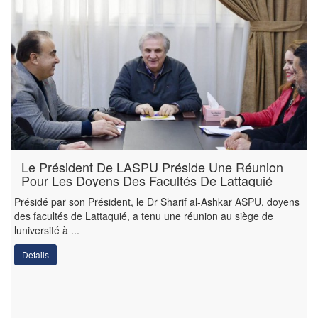
Le Président De LASPU Préside Une Réunion
Pour Les Doyens Des Facultés De Lattaquié
Présidé par son Président, le Dr Sharif al-Ashkar ASPU, doyens
des facultés de Lattaquié, a tenu une réunion au siège de
luniversité à ...
Details