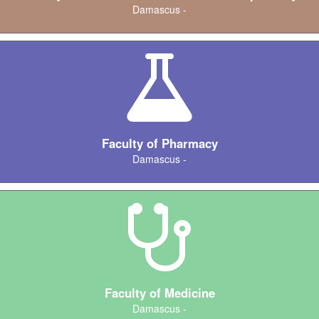
Damascus -
Faculty of Pharmacy
Damascus -
Faculty of Medicine
Damascus -