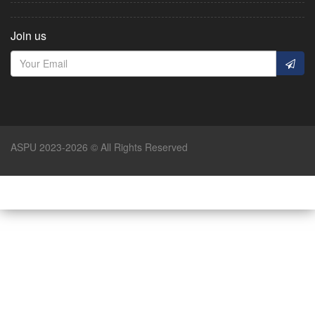
Join us
ASPU 2023-2026 © All Rights Reserved