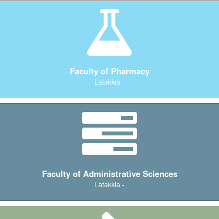
Faculty of Pharmacy
Latakkia -
Faculty of Administrative Sciences
Latakkia -