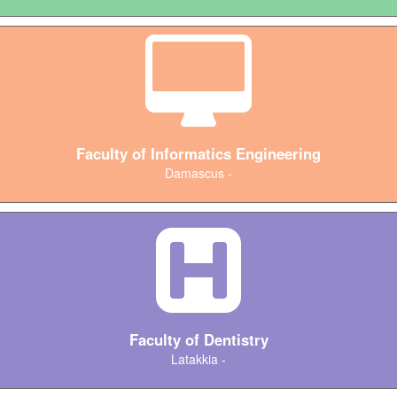
Faculty of Informatics Engineering
Damascus -
Faculty of Dentistry
Latakkia -