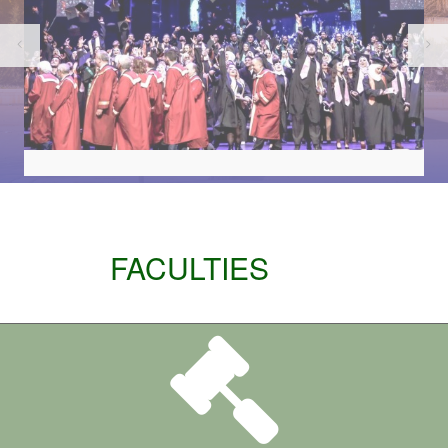
FACULTIES