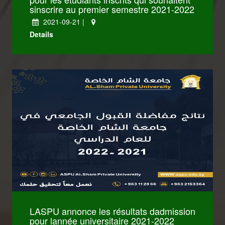
sinscrire au premier semestre 2021-2022
2021-09-21 |
Details
LASPU annonce les résultats dadmission
pour lannée universitaire 2021-2022