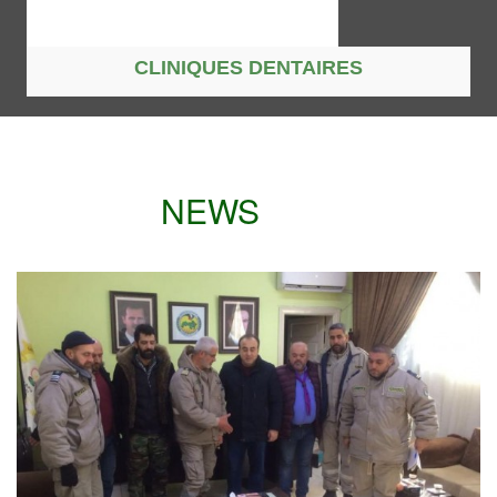
CLINIQUES DENTAIRES
NEWS