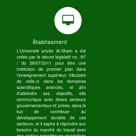
ُétablissment
L'Université privée Al-Sham a été
créée par le décret législatif no. /97
/ du 28/07/2011 pour être une
institution de premier plan dans
l'enseignement supérieur, tributaire
de celle-ci dans les domaines
scientifiques avancés, et afin
d'atteindre ses objectifs, elle
communique avec divers secteurs
gouvernementaux et privés, dans le
but de contribuer au
développement durable de ces
secteurs, et il aspire à répondre aux
besoins du marché du travail avec
des cadres scientifiques spécialisés