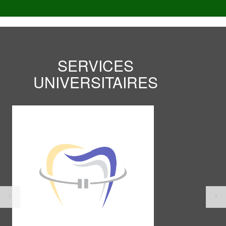
SERVICES
UNIVERSITAIRES