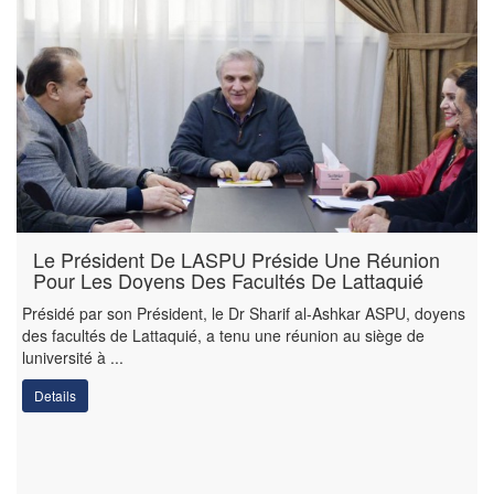
Le Président De LASPU Préside Une Réunion
Pour Les Doyens Des Facultés De Lattaquié
Présidé par son Président, le Dr Sharif al-Ashkar ASPU, doyens
des facultés de Lattaquié, a tenu une réunion au siège de
luniversité à ...
Details