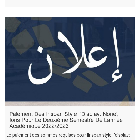
Paiement Des Inspan Style='display: None';
Ions Pour Le Deuxième Semestre De Lannée
Académique 2022/2023
Le paiement des sommes requises pour linspan style='display: