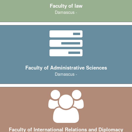
Faculty of law
Damascus -
Faculty of Administrative Sciences
Damascus -
Faculty of International Relations and Diplomacy