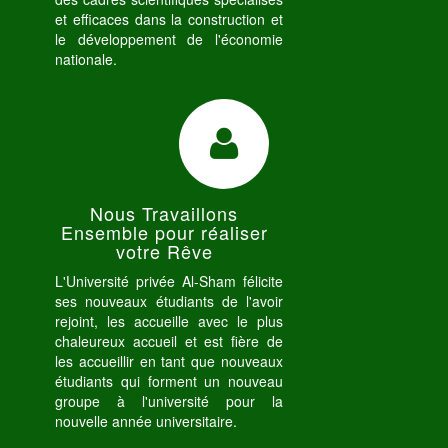
et efficaces dans la construction et
le développement de l'économie
nationale.
Nous Travaillons
Ensemble pour réaliser
votre Rêve
L'Université privée Al-Sham félicite
ses nouveaux étudiants de l'avoir
rejoint, les accueille avec le plus
chaleureux accueil et est fière de
les accueillir en tant que nouveaux
étudiants qui forment un nouveau
groupe à l'université pour la
nouvelle année universitaire.