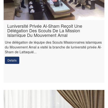
Luniversité Privée Al-Sham Reçoit Une
Délégation Des Scouts De La Mission
Islamique Du Mouvement Amal
Une délégation de léquipe des Scouts Missionnaires islamiques
du Mouvement Amal a visité la branche de luniversité privée Al-
Sham de Lattaquié...
Details