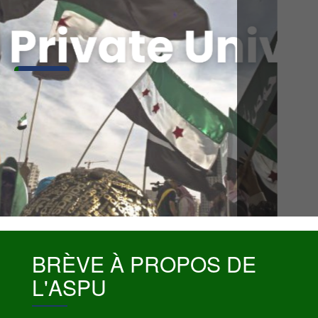
BRÈVE À PROPOS DE
L'ASPU