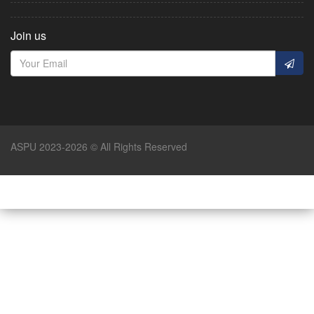
Join us
ASPU 2023-2026 © All Rights Reserved