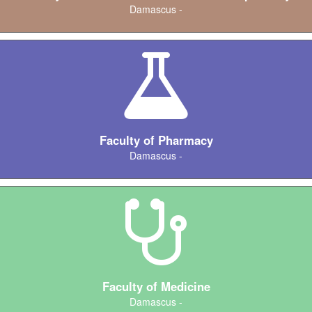
Damascus -
Faculty of Pharmacy
Damascus -
Faculty of Medicine
Damascus -