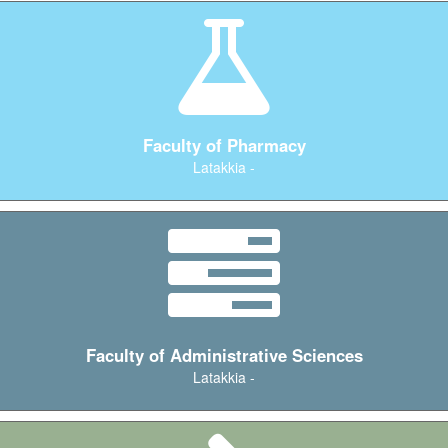
Faculty of Pharmacy
Latakkia -
Faculty of Administrative Sciences
Latakkia -