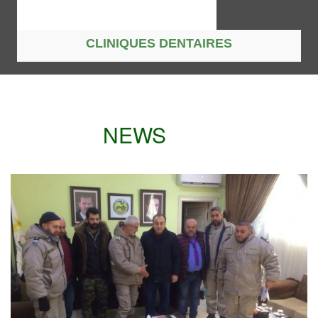
CLINIQUES DENTAIRES
NEWS