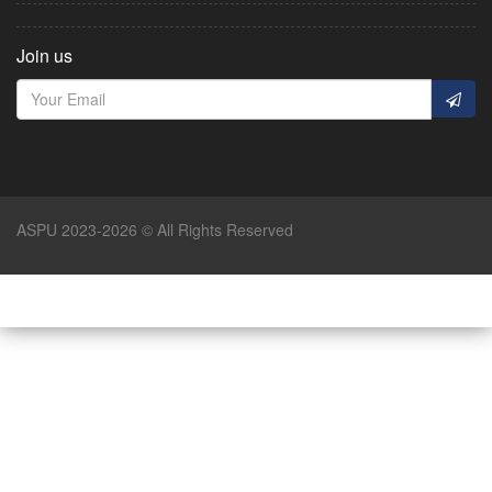
Join us
ASPU 2023-2026 © All Rights Reserved