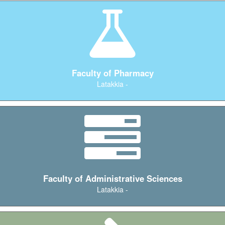
Faculty of Pharmacy
Latakkia -
Faculty of Administrative Sciences
Latakkia -