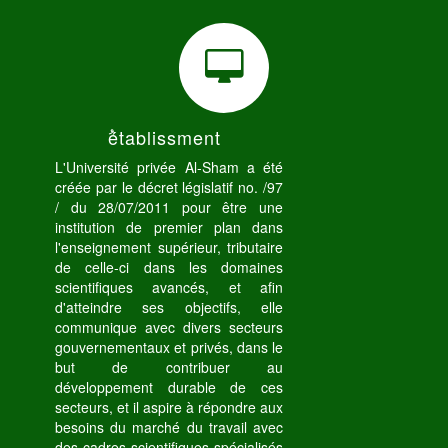
ُétablissment
L'Université privée Al-Sham a été
créée par le décret législatif no. /97
/ du 28/07/2011 pour être une
institution de premier plan dans
l'enseignement supérieur, tributaire
de celle-ci dans les domaines
scientifiques avancés, et afin
d'atteindre ses objectifs, elle
communique avec divers secteurs
gouvernementaux et privés, dans le
but de contribuer au
développement durable de ces
secteurs, et il aspire à répondre aux
besoins du marché du travail avec
des cadres scientifiques spécialisés