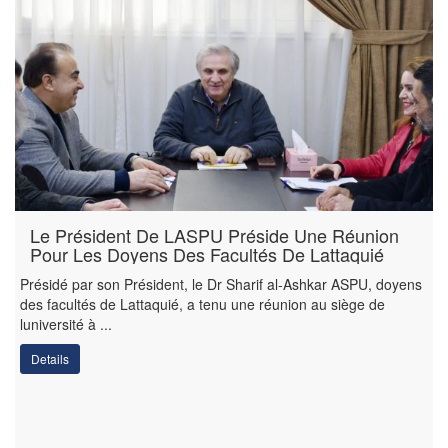
Le Président De LASPU Préside Une Réunion
Pour Les Doyens Des Facultés De Lattaquié
Présidé par son Président, le Dr Sharif al-Ashkar ASPU, doyens
des facultés de Lattaquié, a tenu une réunion au siège de
luniversité à ...
Details