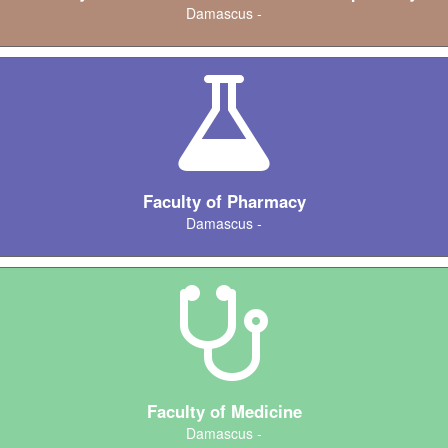
Damascus -
Faculty of Pharmacy
Damascus -
Faculty of Medicine
Damascus -