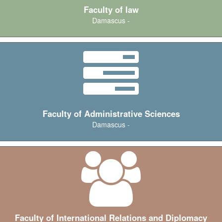
Faculty of law
Damascus -
Faculty of Administrative Sciences
Damascus -
Faculty of International Relations and Diplomacy