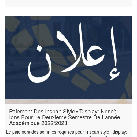
Paiement Des Inspan Style='display: None';
Ions Pour Le Deuxième Semestre De Lannée
Académique 2022/2023
Le paiement des sommes requises pour linspan style='display: