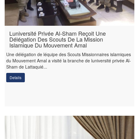
Luniversité Privée Al-Sham Reçoit Une
Délégation Des Scouts De La Mission
Islamique Du Mouvement Amal
Une délégation de léquipe des Scouts Missionnaires islamiques
du Mouvement Amal a visité la branche de luniversité privée Al-
Sham de Lattaquié...
Details