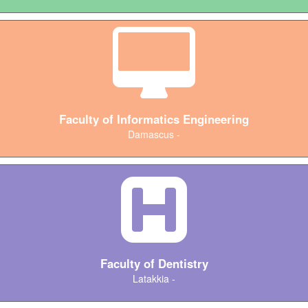
Faculty of Informatics Engineering
Damascus -
Faculty of Dentistry
Latakkia -