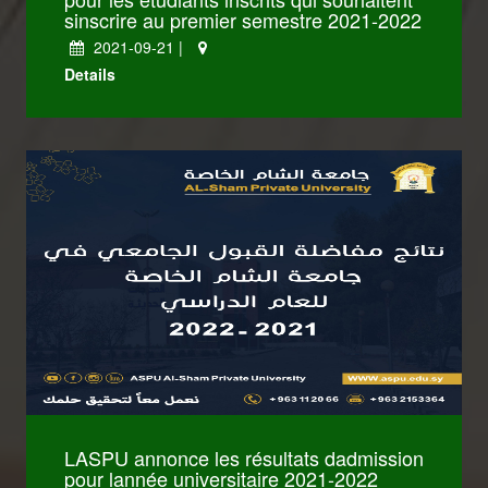
sinscrire au premier semestre 2021-2022
2021-09-21 |
Details
LASPU annonce les résultats dadmission
pour lannée universitaire 2021-2022