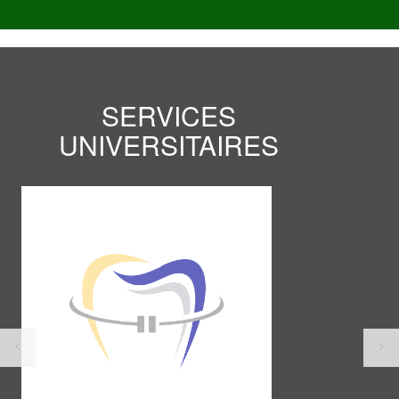
SERVICES
UNIVERSITAIRES