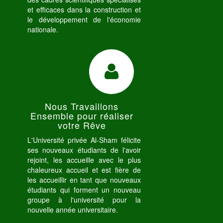
et efficaces dans la construction et
le développement de l'économie
nationale.
Nous Travaillons
Ensemble pour réaliser
votre Rêve
L'Université privée Al-Sham félicite
ses nouveaux étudiants de l'avoir
rejoint, les accueille avec le plus
chaleureux accueil et est fière de
les accueillir en tant que nouveaux
étudiants qui forment un nouveau
groupe à l'université pour la
nouvelle année universitaire.