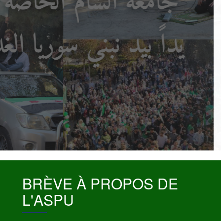
Details
BRÈVE À PROPOS DE
L'ASPU