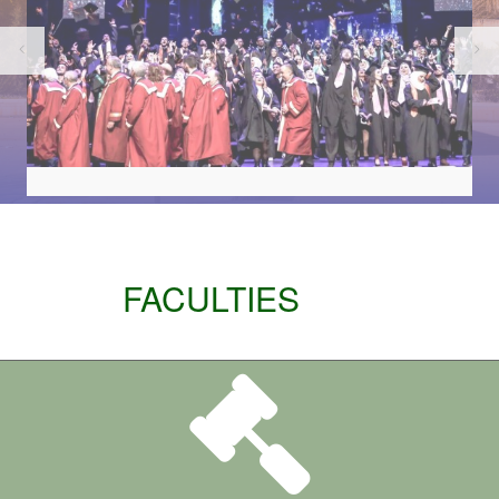
FACULTIES