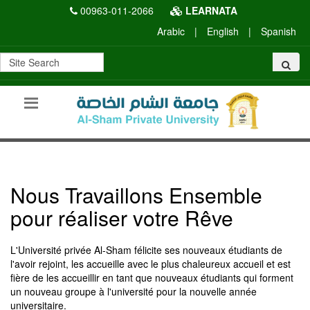
00963-011-2066
LEARNATA
Arabic
|
English
|
Spanish
Nous Travaillons Ensemble
pour réaliser votre Rêve
L'Université privée Al-Sham félicite ses nouveaux étudiants de
l'avoir rejoint, les accueille avec le plus chaleureux accueil et est
fière de les accueillir en tant que nouveaux étudiants qui forment
un nouveau groupe à l'université pour la nouvelle année
universitaire.