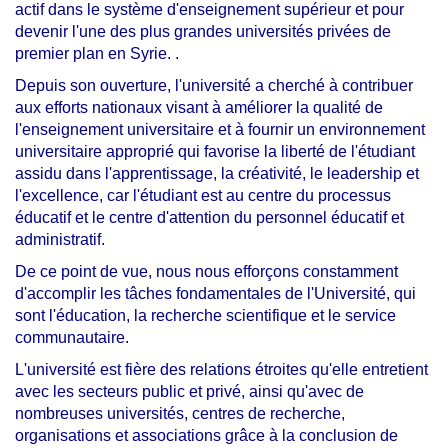
actif dans le système d'enseignement supérieur et pour
devenir l'une des plus grandes universités privées de
premier plan en Syrie. .
Depuis son ouverture, l'université a cherché à contribuer
aux efforts nationaux visant à améliorer la qualité de
l'enseignement universitaire et à fournir un environnement
universitaire approprié qui favorise la liberté de l'étudiant
assidu dans l'apprentissage, la créativité, le leadership et
l'excellence, car l'étudiant est au centre du processus
éducatif et le centre d'attention du personnel éducatif et
administratif.
De ce point de vue, nous nous efforçons constamment
d'accomplir les tâches fondamentales de l'Université, qui
sont l'éducation, la recherche scientifique et le service
communautaire.
L'université est fière des relations étroites qu'elle entretient
avec les secteurs public et privé, ainsi qu'avec de
nombreuses universités, centres de recherche,
organisations et associations grâce à la conclusion de