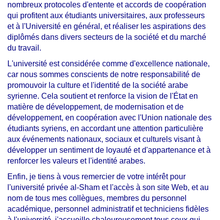
nombreux protocoles d'entente et accords de coopération
qui profitent aux étudiants universitaires, aux professeurs
et à l'Université en général, et réaliser les aspirations des
diplômés dans divers secteurs de la société et du marché
du travail.
L'université est considérée comme d'excellence nationale,
car nous sommes conscients de notre responsabilité de
promouvoir la culture et l'identité de la société arabe
syrienne. Cela soutient et renforce la vision de l'État en
matière de développement, de modernisation et de
développement, en coopération avec l'Union nationale des
étudiants syriens, en accordant une attention particulière
aux événements nationaux, sociaux et culturels visant à
développer un sentiment de loyauté et d'appartenance et à
renforcer les valeurs et l'identité arabes.
Enfin, je tiens à vous remercier de votre intérêt pour
l'université privée al-Sham et l'accès à son site Web, et au
nom de tous mes collègues, membres du personnel
académique, personnel administratif et techniciens fidèles
à l'université, j'accueille chaleureusement tous ceux qui