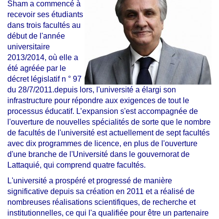
Sham a commencé à
recevoir ses étudiants
dans trois facultés au
début de l'année
universitaire
2013/2014, où elle a
été agréée par le
décret législatif n ° 97
du 28/7/2011.depuis lors, l'université a élargi son
infrastructure pour répondre aux exigences de tout le
processus éducatif. L’expansion s'est accompagnée de
l'ouverture de nouvelles spécialités de sorte que le nombre
de facultés de l'université est actuellement de sept facultés
avec dix programmes de licence, en plus de l'ouverture
d'une branche de l'Université dans le gouvernorat de
Lattaquié, qui comprend quatre facultés.
L'université a prospéré et progressé de manière
significative depuis sa création en 2011 et a réalisé de
nombreuses réalisations scientifiques, de recherche et
institutionnelles, ce qui l'a qualifiée pour être un partenaire