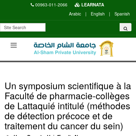
00963-011-2066
LEARNATA
Arabic
|
English
|
Spanish
Un symposium scientifique à la
Faculté de pharmacie-collèges
de Lattaquié intitulé (méthodes
de détection précoce et de
traitement du cancer du sein)