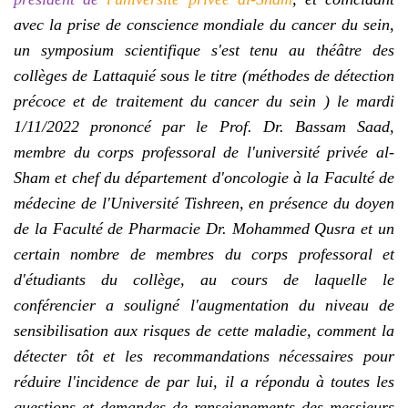
avec la prise de conscience mondiale du cancer du sein,
un symposium scientifique s'est tenu au théâtre des
collèges de Lattaquié sous le titre (méthodes de détection
précoce et de traitement du cancer du sein ) le mardi
1/11/2022 prononcé par le Prof. Dr. Bassam Saad,
membre du corps professoral de l'université privée al-
Sham et chef du département d'oncologie à la Faculté de
médecine de l'Université Tishreen, en présence du doyen
de la Faculté de Pharmacie Dr. Mohammed Qusra et un
certain nombre de membres du corps professoral et
d'étudiants du collège, au cours de laquelle le
conférencier a souligné l'augmentation du niveau de
sensibilisation aux risques de cette maladie, comment la
détecter tôt et les recommandations nécessaires pour
réduire l'incidence de par lui, il a répondu à toutes les
questions et demandes de renseignements des messieurs