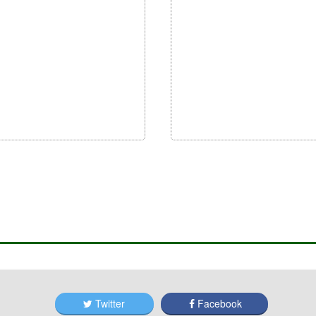
Twitter
Facebook