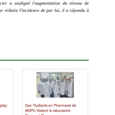
cier a souligné l'augmentation du niveau de
r réduire l'incidence de par lui, il a répondu à
play:
Des ?tudiants en Pharmacie de
lASPU Visitent le laboratoire