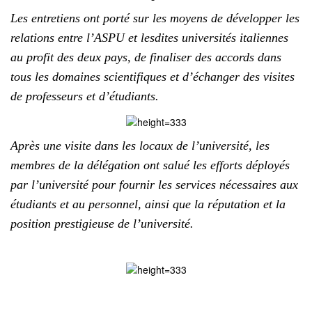
Les entretiens ont porté sur les moyens de développer les
relations entre l’ASPU et lesdites universités italiennes
au profit des deux pays, de finaliser des accords dans
tous les domaines scientifiques et d’échanger des visites
de professeurs et d’étudiants.
Après une visite dans les locaux de l’université, les
membres de la délégation ont salué les efforts déployés
par l’université pour fournir les services nécessaires aux
étudiants et au personnel, ainsi que la réputation et la
position prestigieuse de l’université.