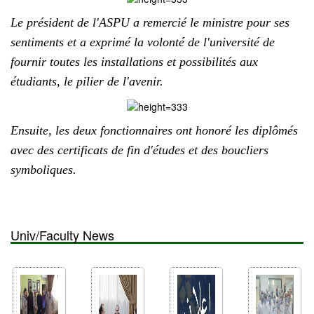
Le président de l'ASPU a remercié le ministre pour ses
sentiments et a exprimé la volonté de l'université de
fournir toutes les installations et possibilités aux
étudiants, le pilier de l'avenir.
Ensuite, les deux fonctionnaires ont honoré les diplômés
avec des certificats de fin d'études et des boucliers
symboliques.
Univ/Faculty News