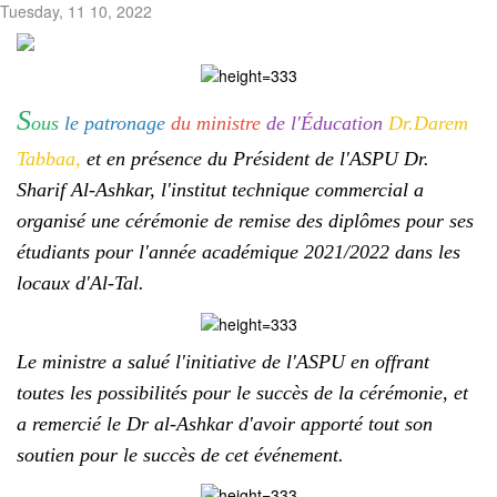
Tuesday, 11 10, 2022
S
ous
le patronage
du ministre
de l'Éducation
Dr.Darem
Tabbaa,
et en présence du Président de l'ASPU Dr.
Sharif Al-Ashkar, l'institut technique commercial a
organisé une cérémonie de remise des diplômes pour ses
étudiants pour l'année académique 2021/2022 dans les
locaux d'Al-Tal.
Le ministre a salué l'initiative de l'ASPU en offrant
toutes les possibilités pour le succès de la cérémonie, et
a remercié le Dr al-Ashkar d'avoir apporté tout son
soutien pour le succès de cet événement.