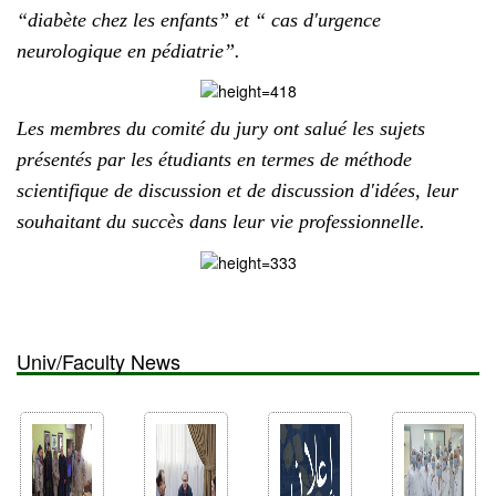
“diabète chez les enfants” et “ cas d'urgence
neurologique en pédiatrie”.
Les membres du comité du jury ont salué les sujets
présentés par les étudiants en termes de méthode
scientifique de discussion et de discussion d'idées, leur
souhaitant du succès dans leur vie professionnelle.
Univ/Faculty News