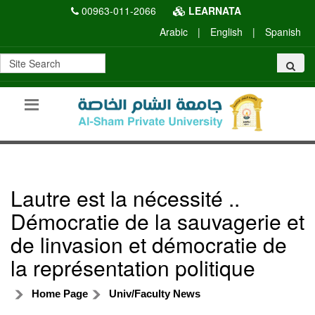
00963-011-2066
LEARNATA
Arabic
|
English
|
Spanish
Lautre est la nécessité ..
Démocratie de la sauvagerie et
de linvasion et démocratie de
la représentation politique
Home Page
Univ/Faculty News