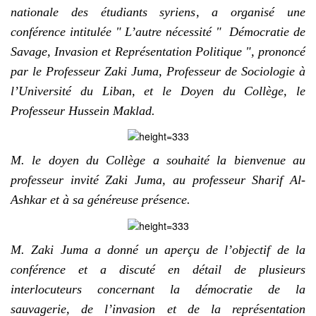
nationale des étudiants syriens, a organisé une
conférence intitulée " L’autre nécessité " Démocratie de
Savage, Invasion et Représentation Politique ", prononcé
par le Professeur Zaki Juma, Professeur de Sociologie à
l’Université du Liban, et le Doyen du Collège, le
Professeur Hussein Maklad.
M. le doyen du Collège a souhaité la bienvenue au
professeur invité Zaki Juma, au professeur Sharif Al-
Ashkar et à sa généreuse présence.
M. Zaki Juma a donné un aperçu de l’objectif de la
conférence et a discuté en détail de plusieurs
interlocuteurs concernant la démocratie de la
sauvagerie, de l’invasion et de la représentation