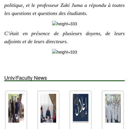
politique, et le professeur Zaki Juma a répondu à toutes
les questions et questions des étudiants.
C’était en présence de plusieurs doyens, de leurs
adjoints et de leurs directeurs.
Univ/Faculty News