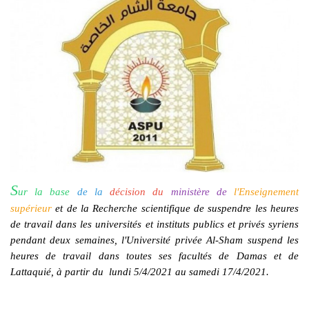
S
ur
la base
de la
décision du
ministère de
l'Enseignement
supérieur
et de la Recherche scientifique de suspendre les heures
de travail dans les universités et instituts publics et privés syriens
pendant deux semaines, l'Université privée Al-Sham suspend les
heures de travail dans toutes ses facultés de Damas et de
Lattaquié, à partir du lundi 5/4/2021 au samedi 17/4/2021.