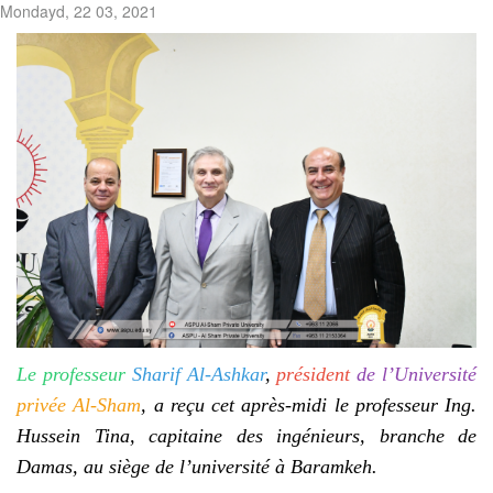
Mondayd, 22 03, 2021
Le professeur
Sharif Al-Ashkar
,
président
de l’Université
privée Al-Sham
, a reçu cet après-midi le professeur Ing.
Hussein Tina, capitaine des ingénieurs, branche de
Damas, au siège de l’université à Baramkeh.