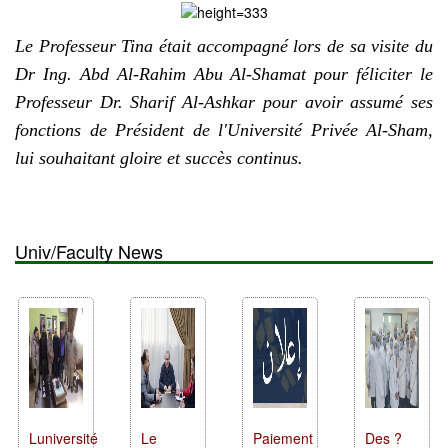
Le Professeur Tina était accompagné lors de sa visite du
Dr Ing. Abd Al-Rahim Abu Al-Shamat pour féliciter le
Professeur Dr. Sharif Al-Ashkar pour avoir assumé ses
fonctions de Président de l'Université Privée Al-Sham,
lui souhaitant gloire et succès continus.
Univ/Faculty News
Luniversité
Le
Paiement
Des ?