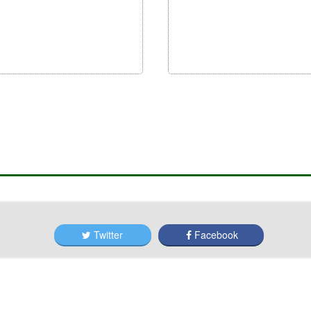
Twitter
Facebook