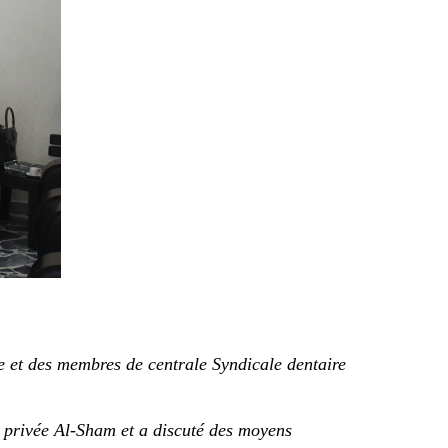
ne et des membres de centrale Syndicale dentaire
té privée Al-Sham et a discuté des moyens