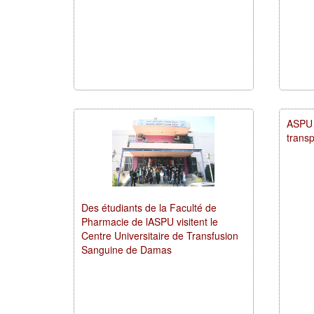
ASPU l
transp
Des étudiants de la Faculté de
Pharmacie de lASPU visitent le
Centre Universitaire de Transfusion
Sanguine de Damas