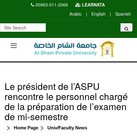
00963-011-2066
LEARNATA
Arabic
|
English
|
Spanish
Le président de l’ASPU
rencontre le personnel chargé
de la préparation de l’examen
de mi-semestre
Home Page
Univ/Faculty News