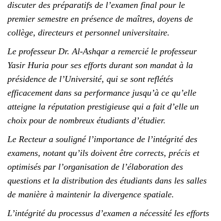
discuter des préparatifs de l’examen final pour le
premier semestre en présence de maîtres, doyens de
collège, directeurs et personnel universitaire.
Le professeur Dr. Al-Ashqar a remercié le professeur
Yasir Huria pour ses efforts durant son mandat à la
présidence de l’Université, qui se sont reflétés
efficacement dans sa performance jusqu’à ce qu’elle
atteigne la réputation prestigieuse qui a fait d’elle un
choix pour de nombreux étudiants d’étudier.
Le Recteur a souligné l’importance de l’intégrité des
examens, notant qu’ils doivent être corrects, précis et
optimisés par l’organisation de l’élaboration des
questions et la distribution des étudiants dans les salles
de manière à maintenir la divergence spatiale.
L’intégrité du processus d’examen a nécessité les efforts