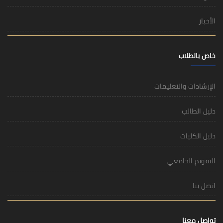
الأخبار
خاص بالطلاب
الإرشادات والتعليمات
دليل الطالب
دليل الكليات
التقويم الجامعي
اتصل بنا
تواصل معنا