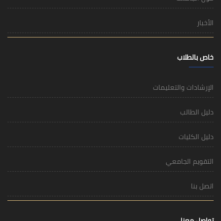
الأخبار
خاص بالطلاب
الإرشادات والتعليمات
دليل الطالب
دليل الكليات
التقويم الجامعي
اتصل بنا
تواصل معنا