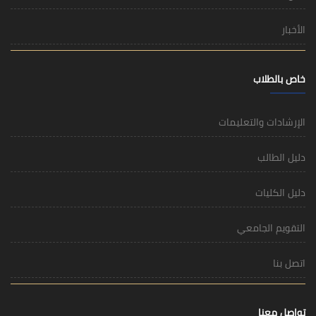
الأخبار
خاص بالطلاب
الإرشادات والتعليمات
دليل الطالب
دليل الكليات
التقويم الجامعي
اتصل بنا
تواصل معنا