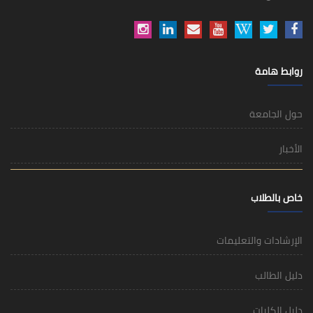
روابط هامة
حول الجامعة
الأخبار
خاص بالطلاب
الإرشادات والتعليمات
دليل الطالب
دليل الكليات