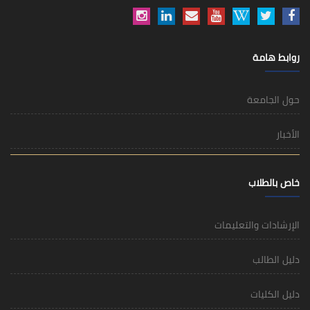
روابط هامة
حول الجامعة
الأخبار
خاص بالطلاب
الإرشادات والتعليمات
دليل الطالب
دليل الكليات