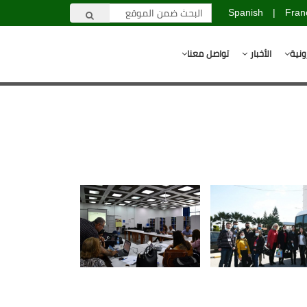
Spanish
|
Fran
ونية
الأخبار
تواصل معنا